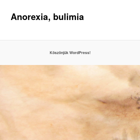
Anorexia, bulimia
Köszönjük WordPress!